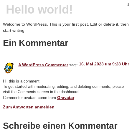
Hello world!
Welcome to WordPress. This is your first post. Edit or delete it, then
start writing!
Ein Kommentar
16. Mai 2023 um 9:28 Uhr
A WordPress Commenter
sagt:
Hi, this is a comment.
To get started with moderating, editing, and deleting comments, please
visit the Comments screen in the dashboard.
Gravatar
Commenter avatars come from
.
Zum Antworten anmelden
Schreibe einen Kommentar