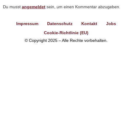
Du musst
angemeldet
sein, um einen Kommentar abzugeben.
Impressum
Datenschutz
Kontakt
Jobs
Cookie-Richtlinie (EU)
© Copyright 2025 – Alle Rechte vorbehalten.