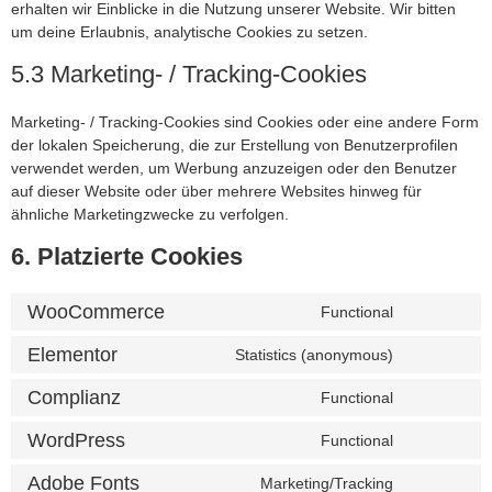
erhalten wir Einblicke in die Nutzung unserer Website. Wir bitten
um deine Erlaubnis, analytische Cookies zu setzen.
5.3 Marketing- / Tracking-Cookies
Marketing- / Tracking-Cookies sind Cookies oder eine andere Form
der lokalen Speicherung, die zur Erstellung von Benutzerprofilen
verwendet werden, um Werbung anzuzeigen oder den Benutzer
auf dieser Website oder über mehrere Websites hinweg für
ähnliche Marketingzwecke zu verfolgen.
6. Platzierte Cookies
WooCommerce
Functional
Elementor
Statistics (anonymous)
Complianz
Functional
WordPress
Functional
Adobe Fonts
Marketing/Tracking