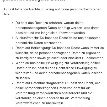
Du hast folgende Rechte in Bezug auf deine personenbezogenen
Daten:
Du hast das Recht zu erfahren, warum deine
personenbezogenen Daten benötigt werden, was damit
passiert und wie lange sie aufbewahrt werden.
Auskunftsrecht: Du hast das Recht deine uns bekannten
persönliche Daten einzusehen.
Recht auf Berichtigung: Du hast das Recht wann immer du
wünscht, deine personenbezogenen Daten zu ergänzen,
zu korrigieren sowie gelöscht oder blockiert zu bekommen.
Wenn du uns deine Einwilligung zur Verarbeitung deiner
Daten erteilst, hast du das Recht diese Einwilligung zu
widerrufen und deine personenbezogenen Daten löschen
zu lassen.
Recht auf Datenübertragbarkeit: Du hast das Recht, alle
deine personenbezogenen Daten von dem für die
Verarbeitung Verantwortlichen anzufordern und sie
vollständig an einen anderen für die Verarbeitung
Verantwortlichen zu übermitteln.