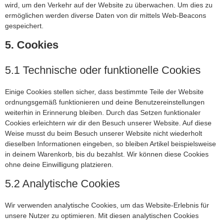
wird, um den Verkehr auf der Website zu überwachen. Um dies zu
ermöglichen werden diverse Daten von dir mittels Web-Beacons
gespeichert.
5. Cookies
5.1 Technische oder funktionelle Cookies
Einige Cookies stellen sicher, dass bestimmte Teile der Website
ordnungsgemäß funktionieren und deine Benutzereinstellungen
weiterhin in Erinnerung bleiben. Durch das Setzen funktionaler
Cookies erleichtern wir dir den Besuch unserer Website. Auf diese
Weise musst du beim Besuch unserer Website nicht wiederholt
dieselben Informationen eingeben, so bleiben Artikel beispielsweise
in deinem Warenkorb, bis du bezahlst. Wir können diese Cookies
ohne deine Einwilligung platzieren.
5.2 Analytische Cookies
Wir verwenden analytische Cookies, um das Website-Erlebnis für
unsere Nutzer zu optimieren. Mit diesen analytischen Cookies