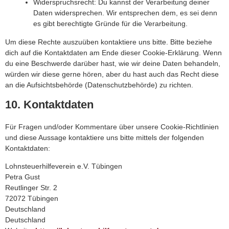
Widerspruchsrecht: Du kannst der Verarbeitung deiner
Daten widersprechen. Wir entsprechen dem, es sei denn
es gibt berechtigte Gründe für die Verarbeitung.
Um diese Rechte auszuüben kontaktiere uns bitte. Bitte beziehe
dich auf die Kontaktdaten am Ende dieser Cookie-Erklärung. Wenn
du eine Beschwerde darüber hast, wie wir deine Daten behandeln,
würden wir diese gerne hören, aber du hast auch das Recht diese
an die Aufsichtsbehörde (Datenschutzbehörde) zu richten.
10. Kontaktdaten
Für Fragen und/oder Kommentare über unsere Cookie-Richtlinien
und diese Aussage kontaktiere uns bitte mittels der folgenden
Kontaktdaten:
Lohnsteuerhilfeverein e.V. Tübingen
Petra Gust
Reutlinger Str. 2
72072 Tübingen
Deutschland
Deutschland