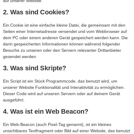
auf unserer Website.
2. Was sind Cookies?
Ein Cookie ist eine einfache kleine Datei, die gemeinsam mit den
Seiten einer Internetadresse versendet und vom Webbrowser auf
dem PC oder einem anderen Gerät gespeichert werden kann. Die
darin gespeicherten Informationen können während folgender
Besuche zu unseren oder den Servern relevanter Drittanbieter
gesendet werden.
3. Was sind Skripte?
Ein Script ist ein Stück Programmcode, das benutzt wird, um
unserer Website Funktionalität und Interaktivität zu ermöglichen.
Dieser Code wird auf unseren Servern oder auf deinem Gerät
ausgeführt.
4. Was ist ein Web Beacon?
Ein Web-Beacon (auch Pixel-Tag genannt), ist ein kleines
unsichtbares Textfragment oder Bild auf einer Website, das benutzt