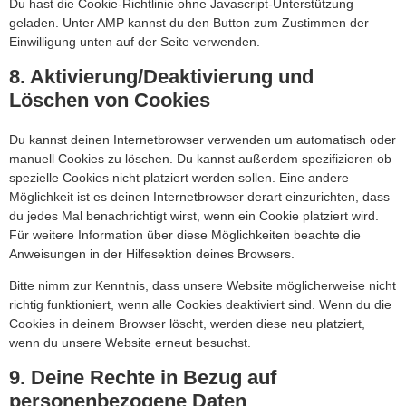
Du hast die Cookie-Richtlinie ohne Javascript-Unterstützung
geladen. Unter AMP kannst du den Button zum Zustimmen der
Einwilligung unten auf der Seite verwenden.
8. Aktivierung/Deaktivierung und
Löschen von Cookies
Du kannst deinen Internetbrowser verwenden um automatisch oder
manuell Cookies zu löschen. Du kannst außerdem spezifizieren ob
spezielle Cookies nicht platziert werden sollen. Eine andere
Möglichkeit ist es deinen Internetbrowser derart einzurichten, dass
du jedes Mal benachrichtigt wirst, wenn ein Cookie platziert wird.
Für weitere Information über diese Möglichkeiten beachte die
Anweisungen in der Hilfesektion deines Browsers.
Bitte nimm zur Kenntnis, dass unsere Website möglicherweise nicht
richtig funktioniert, wenn alle Cookies deaktiviert sind. Wenn du die
Cookies in deinem Browser löscht, werden diese neu platziert,
wenn du unsere Website erneut besuchst.
9. Deine Rechte in Bezug auf
personenbezogene Daten