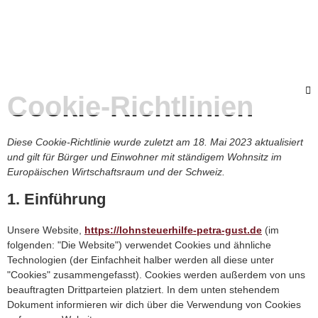
Cookie-Richtlinien
Diese Cookie-Richtlinie wurde zuletzt am 18. Mai 2023 aktualisiert
und gilt für Bürger und Einwohner mit ständigem Wohnsitz im
Europäischen Wirtschaftsraum und der Schweiz.
1. Einführung
Unsere Website,
https://lohnsteuerhilfe-petra-gust.de
(im
folgenden: "Die Website") verwendet Cookies und ähnliche
Technologien (der Einfachheit halber werden all diese unter
"Cookies" zusammengefasst). Cookies werden außerdem von uns
beauftragten Drittparteien platziert. In dem unten stehendem
Dokument informieren wir dich über die Verwendung von Cookies