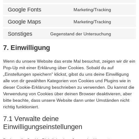
Google Fonts
Marketing/Tracking
Google Maps
Marketing/Tracking
Sonstiges
Gegenstand der Untersuchung
7. Einwilligung
Wenn du unsere Website das erste Mal besuchst, zeigen wir dir ein
Pop-Up mit einer Erklärung über Cookies. Sobald du auf
„Einstellungen speichern“ klickst, gibst du uns deine Einwilligung
alle von dir gewählten Kategorien von Cookies und Plugins wie in
dieser Cookie-Erklärung beschrieben zu verwenden. Du kannst die
Verwendung von Cookies über deinen Browser deaktivieren, aber
bitte beachte, dass unsere Website dann unter Umständen nicht
richtig funktioniert.
7.1 Verwalte deine
Einwilligungseinstellungen