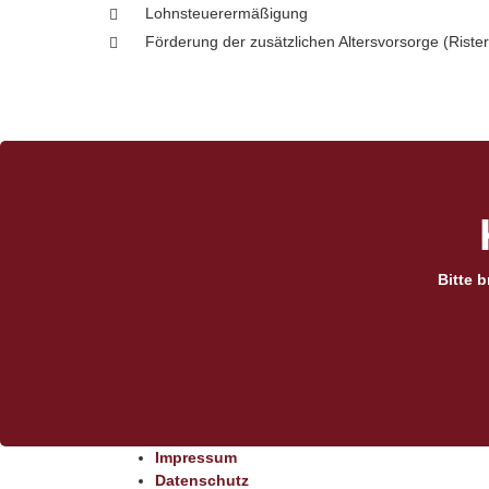
Lohnsteuerermäßigung
Förderung der zusätzlichen Altersvorsorge (Riste
Bitte 
Impressum
Datenschutz