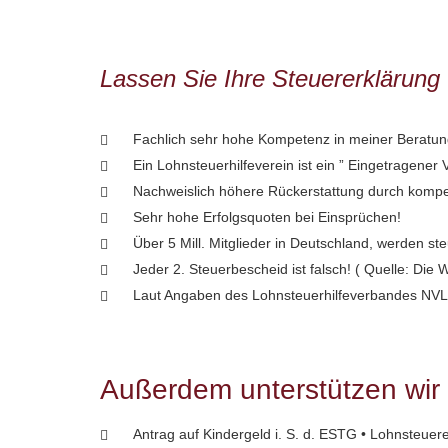
Lassen Sie Ihre Steuererklärung
Fachlich sehr hohe Kompetenz in meiner Beratun
Ein Lohnsteuerhilfeverein ist ein ” Eingetragener
Nachweislich höhere Rückerstattung durch kompe
Sehr hohe Erfolgsquoten bei Einsprüchen!
Über 5 Mill. Mitglieder in Deutschland, werden st
Jeder 2. Steuerbescheid ist falsch! ( Quelle: Die 
Laut Angaben des Lohnsteuerhilfeverbandes NVL
Außerdem unterstützen wir 
Antrag auf Kindergeld i. S. d. ESTG • Lohnsteuer