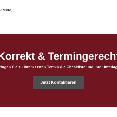
r-Rente)
Korrekt & Termingerecht
bringen Sie zu Ihrem ersten Termin die Checkliste und Ihre Unterlag
Jetzt Kontaktieren